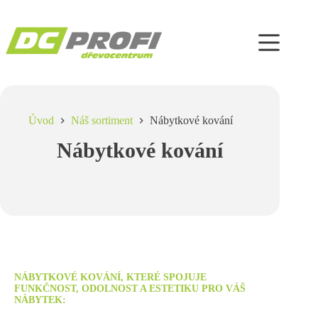
Úvod
Náš sortiment
Nábytkové kování
Nábytkové kování
NÁBYTKOVÉ KOVÁNÍ, KTERÉ SPOJUJE
FUNKČNOST, ODOLNOST A ESTETIKU PRO VÁŠ
NÁBYTEK: