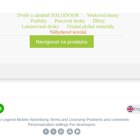
Dveře a zárubně SOLODOOR
Venkovní terasy
Podlahy
Pracovní desky
Dřezy
Laminované desky
Ostatní plošné materiály
Nábytkové kování
Navigovat na prodejnu