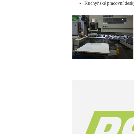
Kuchyňské pracovní desky 