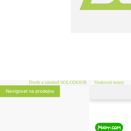
Dveře a zárubně SOLODOOR
Venkovní terasy
Navigovat na prodejnu