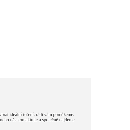
vybrat ideální řešení, rádi vám pomůžeme.
 nebo nás kontaktujte a společně najdeme