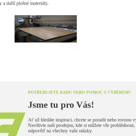
a další plošné materiály.
POTŘEBUJETE RADU NEBO POMOC S VÝBĚREM?
Jsme tu pro Vás!
Ať už hledáte inspiraci, chcete se poradit nebo rovnou 
Navštivte naši prodejnu, kde si můžete vše prohlédnout,
odpověď na všechny vaše otázky.