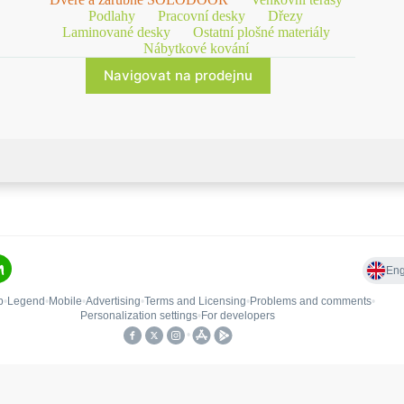
Podlahy
Pracovní desky
Dřezy
Laminované desky
Ostatní plošné materiály
Nábytkové kování
Navigovat na prodejnu