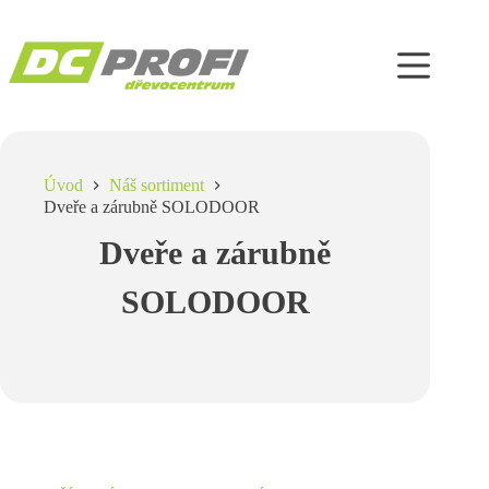
Úvod
Náš sortiment
Dveře a zárubně SOLODOOR
Dveře a zárubně
SOLODOOR